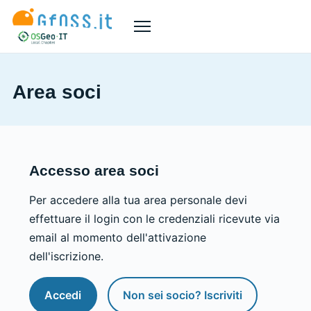
Menù
Area soci
Accesso area soci
Per accedere alla tua area personale devi
effettuare il login con le credenziali ricevute via
email al momento dell'attivazione
dell'iscrizione.
Accedi
Non sei socio? Iscriviti