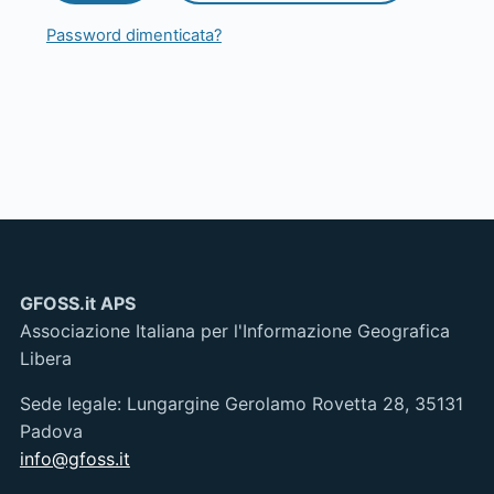
Password dimenticata?
GFOSS.it APS
Associazione Italiana per l'Informazione Geografica
Libera
Sede legale: Lungargine Gerolamo Rovetta 28, 35131
Padova
info@gfoss.it