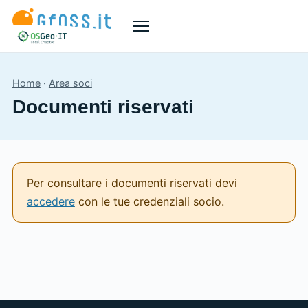
Menù
Home
·
Area soci
Documenti riservati
Per consultare i documenti riservati devi
accedere
con le tue credenziali socio.