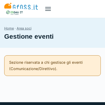
Menù
Home
·
Area soci
Gestione eventi
Sezione riservata a chi gestisce gli eventi
(Comunicazione/Direttivo).