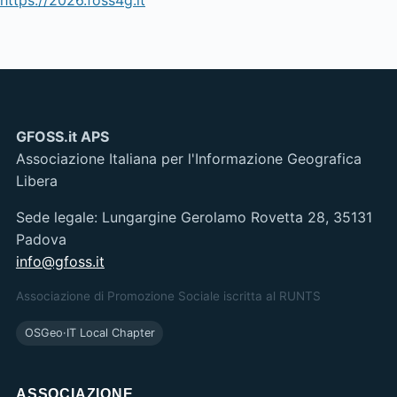
GFOSS.it APS
Associazione Italiana per l'Informazione Geografica
Libera
Sede legale: Lungargine Gerolamo Rovetta 28, 35131
Padova
info@gfoss.it
Associazione di Promozione Sociale iscritta al RUNTS
OSGeo·IT Local Chapter
ASSOCIAZIONE